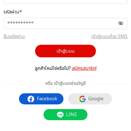
รหัสผ่าน*
ลืมรหัสผ่าน
เข้าสู่ระบบด้วย SMS
เข้าสู่ระบบ
ลูกค้าใหม่ใช่หรือไม่?
สมัครสมาชิก!
หรือ เข้าสู่ระบบผ่านบัญชี
Facebook
Google
LINE