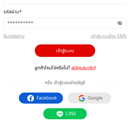
รหัสผ่าน*
ลืมรหัสผ่าน
เข้าสู่ระบบด้วย SMS
เข้าสู่ระบบ
ลูกค้าใหม่ใช่หรือไม่?
สมัครสมาชิก!
หรือ เข้าสู่ระบบผ่านบัญชี
Facebook
Google
LINE