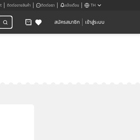
t
ติดต่อขายสินค้า
ติดต่อเรา
แจ้งเตือน
TH
สมัครสมาชิก
เข้าสู่ระบบ