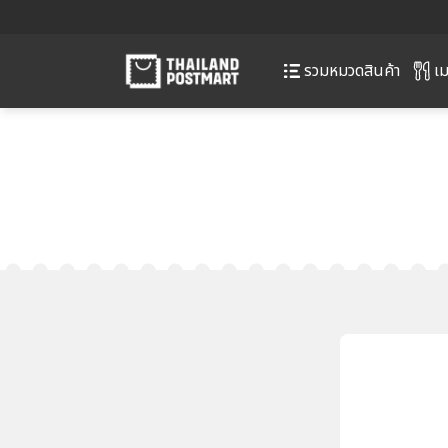
เม
รวมหมวดสินค้า