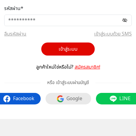
รหัสผ่าน*
ลืมรหัสผ่าน
เข้าสู่ระบบด้วย SMS
เข้าสู่ระบบ
ลูกค้าใหม่ใช่หรือไม่?
สมัครสมาชิก!
หรือ เข้าสู่ระบบผ่านบัญชี
Facebook
Google
LINE