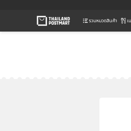
เม
รวมหมวดสินค้า