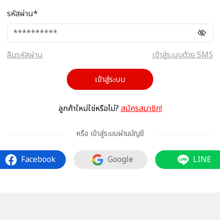
รหัสผ่าน*
ลืมรหัสผ่าน
เข้าสู่ระบบด้วย SMS
เข้าสู่ระบบ
ลูกค้าใหม่ใช่หรือไม่?
สมัครสมาชิก!
หรือ เข้าสู่ระบบผ่านบัญชี
Facebook
Google
LINE