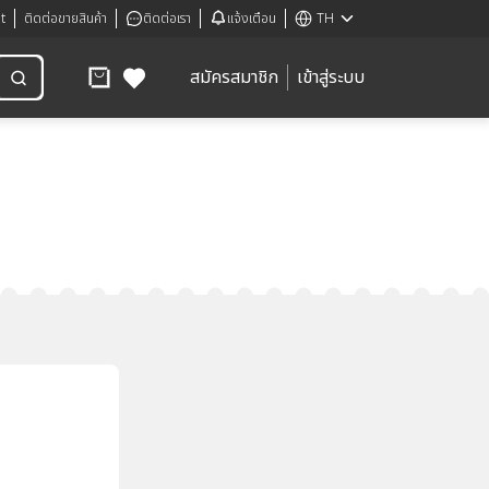
t
ติดต่อขายสินค้า
ติดต่อเรา
แจ้งเตือน
TH
สมัครสมาชิก
เข้าสู่ระบบ