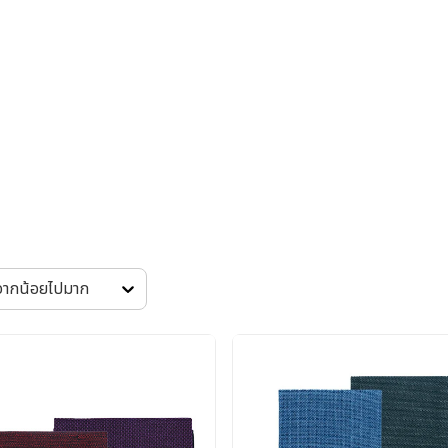
 จากน้อยไปมาก