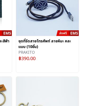
ะสีฟ้า
ชุดที่รัดสายโทรศัพท์ ลายหิมะ คละ
แบบ (10ชิ้น)
PRAKITO
฿
390.00