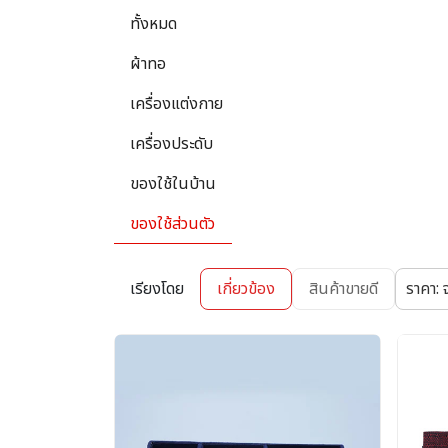
ทั้งหมด
ผ้าทอ
เครื่องแต่งกาย
เครื่องประดับ
ของใช้ในบ้าน
ของใช้ส่วนตัว
เรียงโดย
เกี่ยวข้อง
สินค้าขายดี
ราคา: