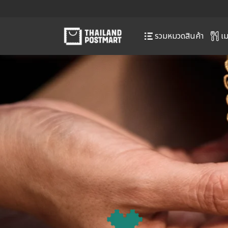
เม
รวมหมวดสินค้า