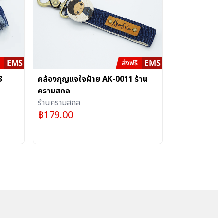
3
คล้องกุญแจใจฝ้าย AK-0011 ร้าน
ครามสกล
ร้านครามสกล
฿
179.00