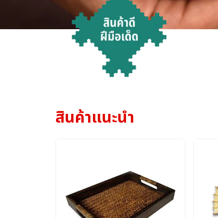
สินค้าแนะนำ