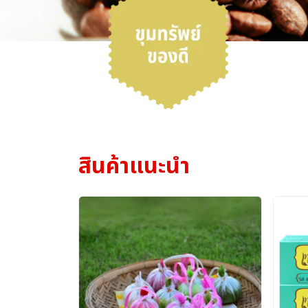
สินค้าแนะนำ