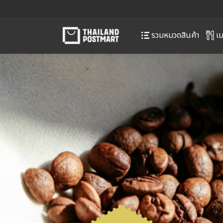
เม
รวมหมวดสินค้า