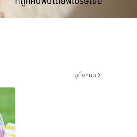
ที่ถูกค้นพบโดยพี่ไปรษณีย์
ดูทั้งหมด