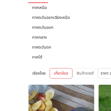
ภาคเหนือ
ภาคตะวันออกเฉียงเหนือ
ภาคตะวันออก
ภาคกลาง
ภาคตะวันตก
ภาคใต้
เรียงโดย
เกี่ยวข้อง
สินค้าขายดี
ราคา: