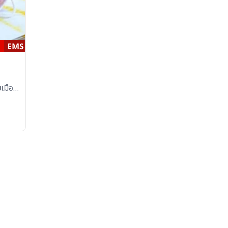
เมือง